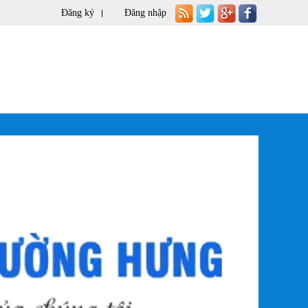
Đăng ký
Đăng nhập