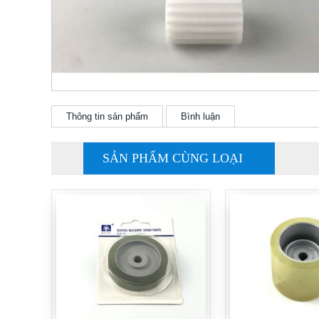
Thông tin sản phẩm
Bình luận
SẢN PHẨM CÙNG LOẠI