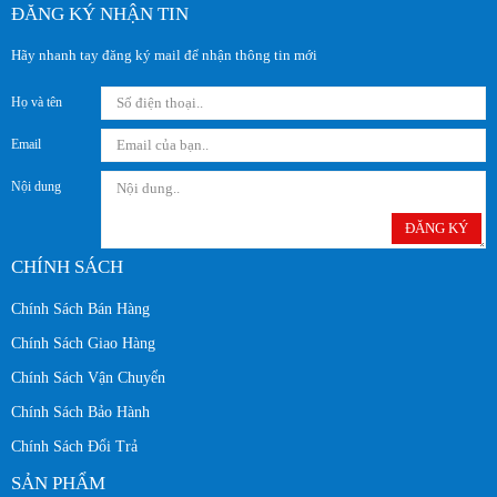
ĐĂNG KÝ NHẬN TIN
Hãy nhanh tay đăng ký mail để nhận thông tin mới
Họ và tên
Email
Nội dung
ĐĂNG KÝ
CHÍNH SÁCH
Chính Sách Bán Hàng
Chính Sách Giao Hàng
Chính Sách Vận Chuyển
Chính Sách Bảo Hành
Chính Sách Đổi Trả
SẢN PHẨM