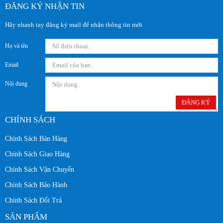
ĐĂNG KÝ NHẬN TIN
Hãy nhanh tay đăng ký mail để nhận thông tin mới
Họ và tên
Email
Nội dung
ĐĂNG KÝ
CHÍNH SÁCH
Chính Sách Bán Hàng
Chính Sách Giao Hàng
Chính Sách Vận Chuyển
Chính Sách Bảo Hành
Chính Sách Đổi Trả
SẢN PHẨM