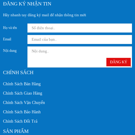
ĐĂNG KÝ NHẬN TIN
Hãy nhanh tay đăng ký mail để nhận thông tin mới
Họ và tên
Email
Nội dung
ĐĂNG KÝ
CHÍNH SÁCH
Chính Sách Bán Hàng
Chính Sách Giao Hàng
Chính Sách Vận Chuyển
Chính Sách Bảo Hành
Chính Sách Đổi Trả
SẢN PHẨM