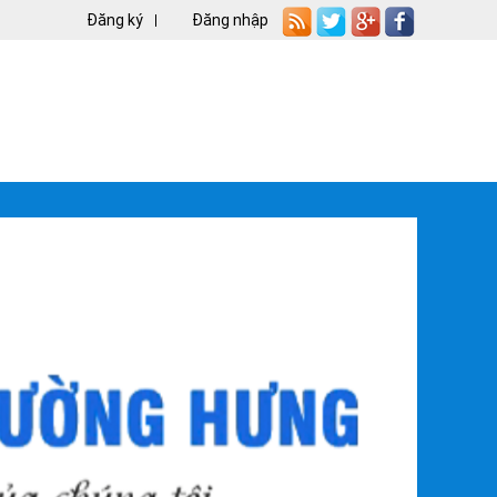
Đăng ký
Đăng nhập