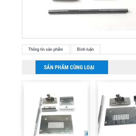
Thông tin sản phẩm
Bình luận
SẢN PHẨM CÙNG LOẠI